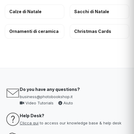
Calze di Natale
Sacchi di Natale
Ornamenti di ceramica
Christmas Cards
Do you have any questions?
business@photobookshop.it
Video Tutorials
Aiuto
Help Desk?
Clicca qui
to access our knowledge base & help desk