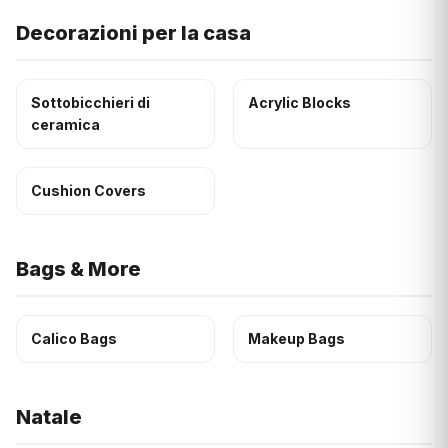
Decorazioni per la casa
Sottobicchieri di
Acrylic Blocks
ceramica
Cushion Covers
Bags & More
Calico Bags
Makeup Bags
Natale