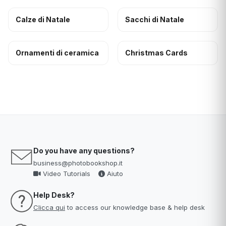
Calze di Natale
Sacchi di Natale
Ornamenti di ceramica
Christmas Cards
Do you have any questions?
business@photobookshop.it
Video Tutorials
Aiuto
Help Desk?
Clicca qui
to access our knowledge base & help desk