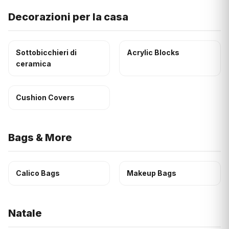
Decorazioni per la casa
Sottobicchieri di
Acrylic Blocks
ceramica
Cushion Covers
Bags & More
Calico Bags
Makeup Bags
Natale